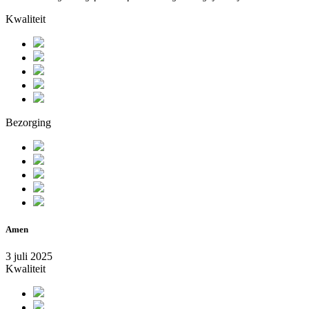
Kwaliteit
Bezorging
Amen
3 juli 2025
Kwaliteit