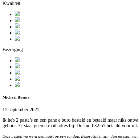
Kwaliteit
Bezorging
Michael Bosma
15 september 2025
Ik heb 2 pasta’s en een pane e buro besteld en betaald maar niks on
gehoor. Er staat geen e-mail adres bij. Dus nu €32.65 betaald voor nik
Deze bestelling werd geplaatst op een zondag. Bezorgtijden zijn dan meestal wat