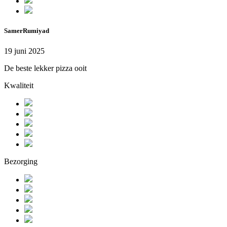
SamerRumiyad
19 juni 2025
De beste lekker pizza ooit
Kwaliteit
Bezorging