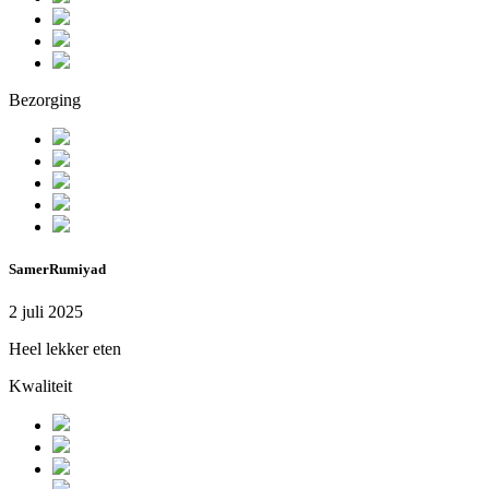
Bezorging
SamerRumiyad
2 juli 2025
Heel lekker eten
Kwaliteit