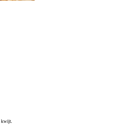
 kwijt.