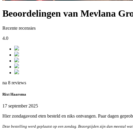
Beoordelingen van Mevlana Gr
Recente recensies
4.0
na 8 reviews
Rixt Haarsma
17 september 2025
Hier zondagavond eten besteld en niks ontvangen. Paar dagen geprobee
Deze bestelling werd geplaatst op een zondag. Bezorgtijden zijn dan meestal wat