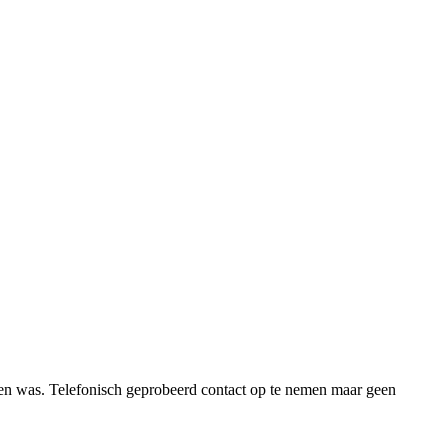
pen was. Telefonisch geprobeerd contact op te nemen maar geen