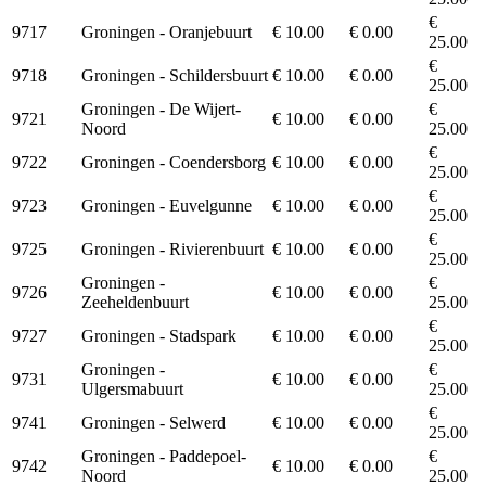
€
9717
Groningen - Oranjebuurt
€ 10.00
€ 0.00
25.00
€
9718
Groningen - Schildersbuurt
€ 10.00
€ 0.00
25.00
Groningen - De Wijert-
€
9721
€ 10.00
€ 0.00
Noord
25.00
€
9722
Groningen - Coendersborg
€ 10.00
€ 0.00
25.00
€
9723
Groningen - Euvelgunne
€ 10.00
€ 0.00
25.00
€
9725
Groningen - Rivierenbuurt
€ 10.00
€ 0.00
25.00
Groningen -
€
9726
€ 10.00
€ 0.00
Zeeheldenbuurt
25.00
€
9727
Groningen - Stadspark
€ 10.00
€ 0.00
25.00
Groningen -
€
9731
€ 10.00
€ 0.00
Ulgersmabuurt
25.00
€
9741
Groningen - Selwerd
€ 10.00
€ 0.00
25.00
Groningen - Paddepoel-
€
9742
€ 10.00
€ 0.00
Noord
25.00