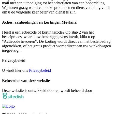
mail met een uitnodiging tot het achterlaten van een beoordeling.
Wij horen graag wat u van onze producten en dienstverlening vindt
om u de volgende keer beter van dienst te zijn.
Acties, aanbiedingen en kortingen Mevlana
Heeft u een actiecode of kortingscode? Op stap 2 van het
bestelproces, waar u uw bezorggegevens invult, klikt u op
"Actiecode invoeren". De korting wordt direct van het bestelbedrag
afgetrokken, of het gratis product wordt direct aan uw winkelwagen
toegevoegd.
Privacybeleid
U vindt hier ons
Privacybeleid
Beheerder van deze website
Deze website is ontwikkeld door en wordt beheerd door